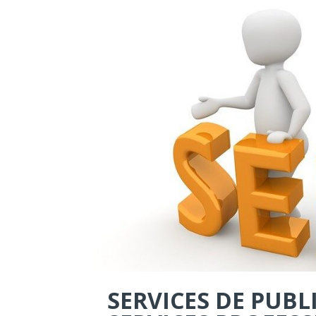
SERVICES DE PUBL