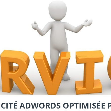
ICITÉ ADWORDS OPTIMISÉE 