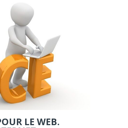
POUR LE WEB.