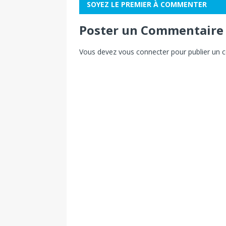
SOYEZ LE PREMIER À COMMENTER
Poster un Commentaire
Vous devez
vous connecter
pour publier un 