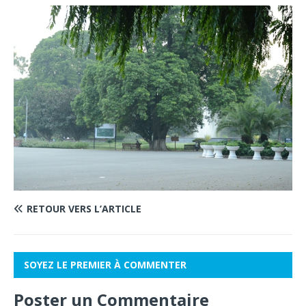
RETOUR VERS L’ARTICLE
SOYEZ LE PREMIER À COMMENTER
Poster un Commentaire