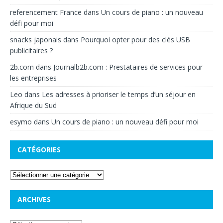
referencement France
dans
Un cours de piano : un nouveau
défi pour moi
snacks japonais
dans
Pourquoi opter pour des clés USB
publicitaires ?
2b.com
dans
Journalb2b.com : Prestataires de services pour
les entreprises
Leo
dans
Les adresses à prioriser le temps d’un séjour en
Afrique du Sud
esymo
dans
Un cours de piano : un nouveau défi pour moi
CATÉGORIES
ARCHIVES