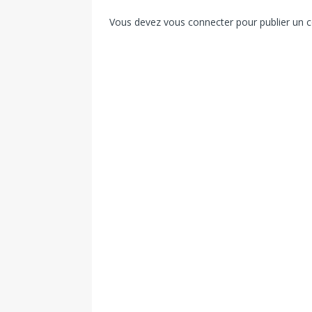
Vous devez
vous connecter
pour publier un 