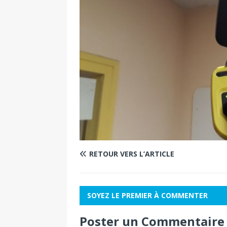
RETOUR VERS L’ARTICLE
SOYEZ LE PREMIER À COMMENTER
Poster un Commentaire