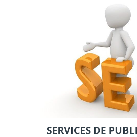
SERVICES DE PUBL