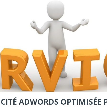
ICITÉ ADWORDS OPTIMISÉE 