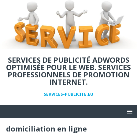
SERVICES DE PUBLICITÉ ADWORDS
OPTIMISÉE POUR LE WEB. SERVICES
PROFESSIONNELS DE PROMOTION
INTERNET.
SERVICES-PUBLICITE.EU
domiciliation en ligne