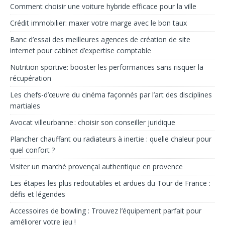
Comment choisir une voiture hybride efficace pour la ville
Crédit immobilier: max­er votre marge avec le bon taux
Banc d’essai des meilleures agences de création de site
internet pour cabinet d’expertise comptable
Nutrition sportive: booster les performances sans risquer la
récupération
Les chefs-d’œuvre du cinéma façonnés par l’art des disciplines
martiales
Avocat villeurbanne : choisir son conseiller juridique
Plancher chauffant ou radiateurs à inertie : quelle chaleur pour
quel confort ?
Visiter un marché provençal authentique en provence
Les étapes les plus redoutables et ardues du Tour de France :
défis et légendes
Accessoires de bowling : Trouvez l’équipement parfait pour
améliorer votre jeu !