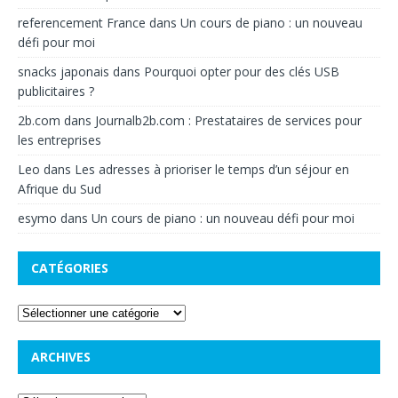
referencement France
dans
Un cours de piano : un nouveau
défi pour moi
snacks japonais
dans
Pourquoi opter pour des clés USB
publicitaires ?
2b.com
dans
Journalb2b.com : Prestataires de services pour
les entreprises
Leo
dans
Les adresses à prioriser le temps d’un séjour en
Afrique du Sud
esymo
dans
Un cours de piano : un nouveau défi pour moi
CATÉGORIES
ARCHIVES