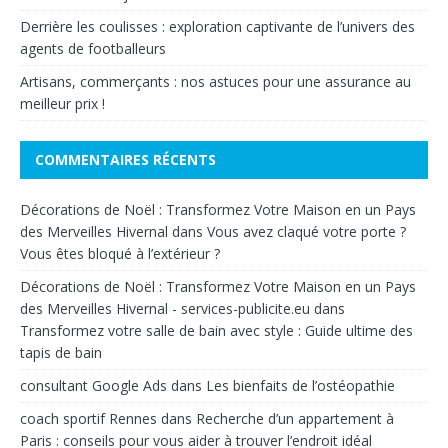
Derrière les coulisses : exploration captivante de l’univers des
agents de footballeurs
Artisans, commerçants : nos astuces pour une assurance au
meilleur prix !
COMMENTAIRES RÉCENTS
Décorations de Noël : Transformez Votre Maison en un Pays
des Merveilles Hivernal
dans
Vous avez claqué votre porte ?
Vous êtes bloqué à l’extérieur ?
Décorations de Noël : Transformez Votre Maison en un Pays
des Merveilles Hivernal - services-publicite.eu
dans
Transformez votre salle de bain avec style : Guide ultime des
tapis de bain
consultant Google Ads
dans
Les bienfaits de l’ostéopathie
coach sportif Rennes
dans
Recherche d’un appartement à
Paris : conseils pour vous aider à trouver l’endroit idéal