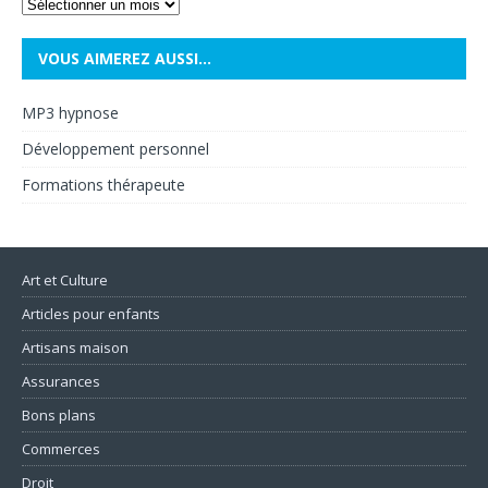
VOUS AIMEREZ AUSSI…
MP3 hypnose
Développement personnel
Formations thérapeute
Art et Culture
Articles pour enfants
Artisans maison
Assurances
Bons plans
Commerces
Droit