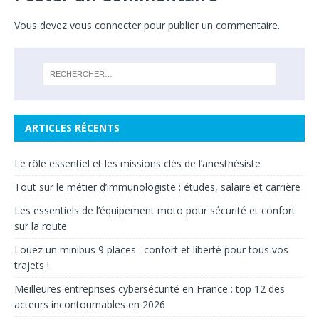
Vous devez
vous connecter
pour publier un commentaire.
ARTICLES RÉCENTS
Le rôle essentiel et les missions clés de l’anesthésiste
Tout sur le métier d’immunologiste : études, salaire et carrière
Les essentiels de l’équipement moto pour sécurité et confort
sur la route
Louez un minibus 9 places : confort et liberté pour tous vos
trajets !
Meilleures entreprises cybersécurité en France : top 12 des
acteurs incontournables en 2026