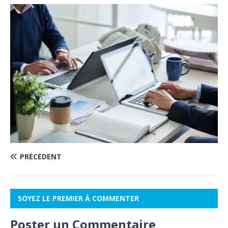
PRÉCÉDENT
SOYEZ LE PREMIER À COMMENTER
Poster un Commentaire