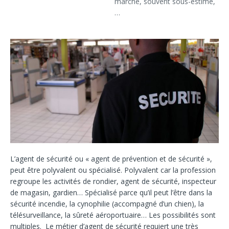
marche, souvent sous-estimé,
…
L’agent de sécurité ou « agent de prévention et de sécurité »,
peut être polyvalent ou spécialisé. Polyvalent car la profession
regroupe les activités de rondier, agent de sécurité, inspecteur
de magasin, gardien… Spécialisé parce qu’il peut l’être dans la
sécurité incendie, la cynophilie (accompagné d’un chien), la
télésurveillance, la sûreté aéroportuaire…
Les possibilités sont
multiples.
Le métier d’agent de sécurité requiert une très