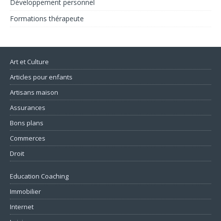
Développement personnel
Formations thérapeute
Art et Culture
Articles pour enfants
Artisans maison
Assurances
Bons plans
Commerces
Droit
Education Coaching
Immobilier
Internet