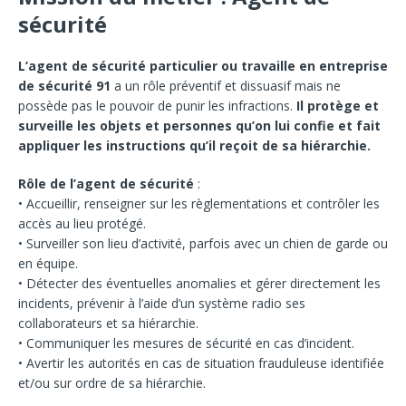
sécurité
L’agent de sécurité particulier ou travaille en entreprise
de sécurité 91
a un rôle préventif et dissuasif mais ne
possède pas le pouvoir de punir les infractions.
Il protège et
surveille les objets et personnes qu’on lui confie et fait
appliquer les instructions qu’il reçoit de sa hiérarchie.
Rôle de l’agent de sécurité
:
• Accueillir, renseigner sur les règlementations et contrôler les
accès au lieu protégé.
• Surveiller son lieu d’activité, parfois avec un chien de garde ou
en équipe.
• Détecter des éventuelles anomalies et gérer directement les
incidents, prévenir à l’aide d’un système radio ses
collaborateurs et sa hiérarchie.
• Communiquer les mesures de sécurité en cas d’incident.
• Avertir les autorités en cas de situation frauduleuse identifiée
et/ou sur ordre de sa hiérarchie.