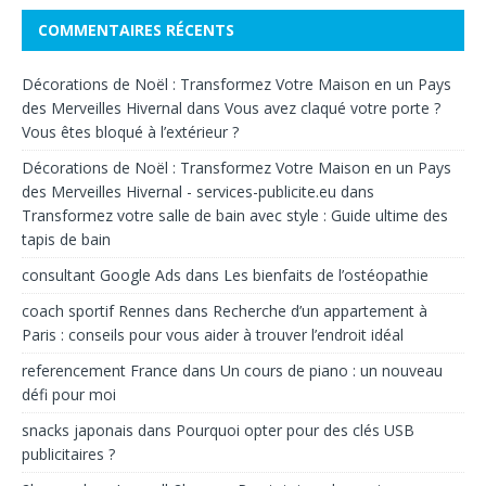
COMMENTAIRES RÉCENTS
Décorations de Noël : Transformez Votre Maison en un Pays
des Merveilles Hivernal
dans
Vous avez claqué votre porte ?
Vous êtes bloqué à l’extérieur ?
Décorations de Noël : Transformez Votre Maison en un Pays
des Merveilles Hivernal - services-publicite.eu
dans
Transformez votre salle de bain avec style : Guide ultime des
tapis de bain
consultant Google Ads
dans
Les bienfaits de l’ostéopathie
coach sportif Rennes
dans
Recherche d’un appartement à
Paris : conseils pour vous aider à trouver l’endroit idéal
referencement France
dans
Un cours de piano : un nouveau
défi pour moi
snacks japonais
dans
Pourquoi opter pour des clés USB
publicitaires ?