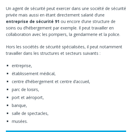
Un agent de sécurité peut exercer dans une société de sécurité
privée mais aussi en étant directement salarié d’une
entreprise de sécurité 91
ou encore d’une structure de
soins ou d’hébergement par exemple. Il peut travailler en
collaboration avec les pompiers, la gendarmerie et la police.
Hors les sociétés de sécurité spécialisées, il peut notamment
travailler dans les structures et secteurs suivants :
entreprise,
établissement médical,
centre d’hébergement et centre d’accueil,
parc de loisirs,
port et aéroport,
banque,
salle de spectacles,
musées.