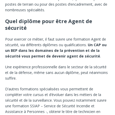
postes de terrain ou pour des postes d’encadrement, avec de
nombreuses spécialités.
Quel diplôme pour être Agent de
sécurité
Pour exercer ce métier, il faut suivre une formation Agent de
sécurité, via différents diplômes ou qualifications.
Un CAP ou
un BEP dans les domaines de la prévention et de la
sécurité vous permet de
devenir agent de sécurité
.
Une expérience professionnelle dans le secteur de la sécurité
et de la défense, même sans aucun diplôme, peut néanmoins
suffire.
D’autres formations spécialisées vous permettent de
compléter votre cursus et d’évoluer dans les métiers de la
sécurité et de la surveillance. Vous pouvez notamment suivre
une formation SSIAP – Service de Sécurité Incendie et
Assistance à Personnes -, obtenir le titre de technicien en