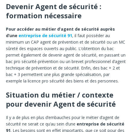
Devenir Agent de sécurité :
formation nécessaire
Pour accéder au métier d’
agent de sécurité auprès
d’une
entreprise de sécurité 91
, il faut posséder au
minimum un CAP agent de prévention et de sécurité ou un MC
sûreté des espaces ouverts au public. L’obtention du bac
permet également de devenir agent de sécurité, en passant un
bac pro sécurité-prévention ou un brevet professionnel d’agent
technique de prévention et de sécurité. Enfin, des bac + 2 et
bac + 3 permettent une plus grande spécialisation, par
exemple la licence pro sécurité des biens et des personnes.
Situation du métier / contexte
pour devenir Agent de sécurité
Il y a de plus en plus d’embauches pour le métier d’agent de
sécurité ne serait ce qu’au sein d’une
entreprise de sécurité
91
. Les besoins sont en effet importants, que ce soit pour des