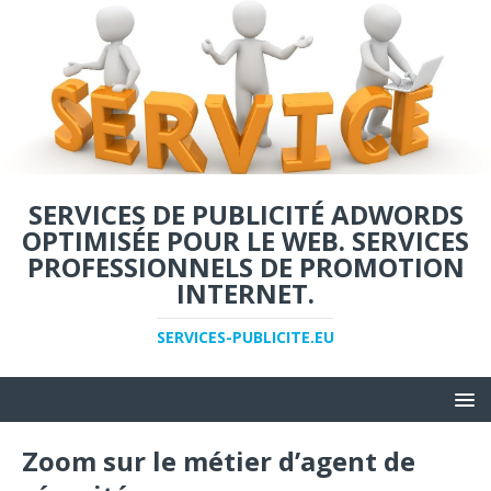
SERVICES DE PUBLICITÉ ADWORDS
OPTIMISÉE POUR LE WEB. SERVICES
PROFESSIONNELS DE PROMOTION
INTERNET.
SERVICES-PUBLICITE.EU
Zoom sur le métier d’agent de