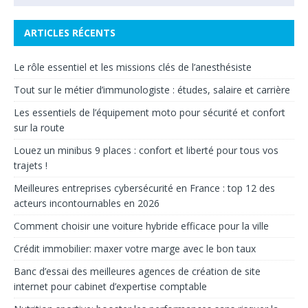
ARTICLES RÉCENTS
Le rôle essentiel et les missions clés de l’anesthésiste
Tout sur le métier d’immunologiste : études, salaire et carrière
Les essentiels de l’équipement moto pour sécurité et confort
sur la route
Louez un minibus 9 places : confort et liberté pour tous vos
trajets !
Meilleures entreprises cybersécurité en France : top 12 des
acteurs incontournables en 2026
Comment choisir une voiture hybride efficace pour la ville
Crédit immobilier: max­er votre marge avec le bon taux
Banc d’essai des meilleures agences de création de site
internet pour cabinet d’expertise comptable