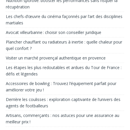
Nutrition sportive: booster les performances sans risquer la
récupération
Les chefs-d’œuvre du cinéma façonnés par l’art des disciplines
martiales
Avocat villeurbanne : choisir son conseiller juridique
Plancher chauffant ou radiateurs à inertie : quelle chaleur pour
quel confort ?
Visiter un marché provençal authentique en provence
Les étapes les plus redoutables et ardues du Tour de France :
défis et légendes
Accessoires de bowling : Trouvez l’équipement parfait pour
améliorer votre jeu !
Derrière les coulisses : exploration captivante de l’univers des
agents de footballeurs
Artisans, commerçants : nos astuces pour une assurance au
meilleur prix !