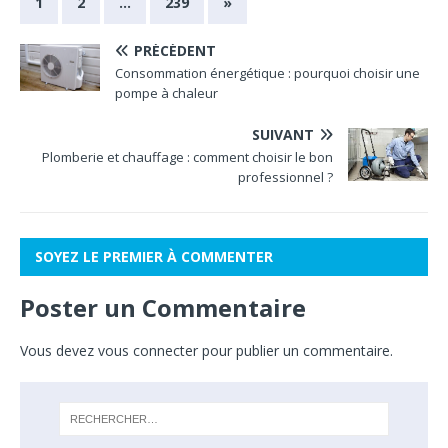
1
2
…
239
»
PRÉCÉDENT
Consommation énergétique : pourquoi choisir une
pompe à chaleur
SUIVANT
Plomberie et chauffage : comment choisir le bon
professionnel ?
SOYEZ LE PREMIER À COMMENTER
Poster un Commentaire
Vous devez
vous connecter
pour publier un commentaire.