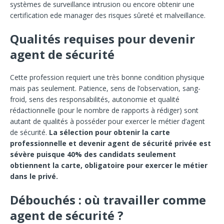
systèmes de surveillance intrusion ou encore obtenir une
certification ede manager des risques sûreté et malveillance.
Qualités requises pour devenir
agent de sécurité
Cette profession requiert une très bonne condition physique
mais pas seulement. Patience, sens de l’observation, sang-
froid, sens des responsabilités, autonomie et qualité
rédactionnelle (pour le nombre de rapports à rédiger) sont
autant de qualités à posséder pour exercer le métier d’agent
de sécurité.
La sélection pour obtenir la carte
professionnelle et devenir agent de sécurité privée est
sévère puisque 40% des candidats seulement
obtiennent la carte, obligatoire pour exercer le métier
dans le privé.
Débouchés : où travailler comme
agent de sécurité ?