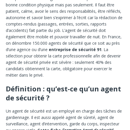
bonne condition physique mais pas seulement. Il faut être
patient, calme, avoir le sens des responsabilités, être réfléchi,
autonome et savoir bien s’exprimer à l’écrit car la rédaction de
comptes-rendus (passages, entrées, sorties, rapports
d’accidents) fait partie du job. L’agent de sécurité doit
également être mobile et pouvoir travailler de nuit. En France,
on dénombre 150.000 agents de sécurité que ce soit au près
d’une agence ou d’une
entreprise de sécurité 91
. La
sélection pour obtenir la carte professionnelle afin de devenir
agent de sécurité privée est sévère : seulement 40% des
candidats obtiennent la carte, obligatoire pour exercer le
métier dans le privé.
Définition : qu’est-ce qu’un agent
de sécurité ?
Un agent de sécurité est un employé en charge des tâches de
gardiennage. Il est aussi appelé agent de sûreté, agent de
surveillance, agent d’intervention, garde du corps, inspecteur