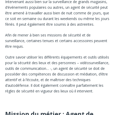
Intervenant aussi bien sur la surveillance de grands magasins,
d’événements populaires ou autres, un agent de sécurité peut
être amené à travailler aussi bien de nuit comme de jours, que
ce soit en semaine ou durant les weekends ou même les jours
fériés. Il peut également être soumis à des astreintes.
Afin de mener à bien ses missions de sécurité et de
surveillance, certaines tenues et certains accessoires peuvent
être requis.
Outre savoir utiliser les différents équipements et outils utilisés
pour la sécurité des lieux et des personnes – vidéosurveillance,
outils de communication… -, un agent de sécurité se doit de
posséder des compétences de discussion et médiation, d’être
attentif et à l’écoute, et de maîtriser des techniques
d’autodéfense. Il doit également connaître parfaitement les
règles de sécurité en vigueur des lieux où il intervient.
Mission du métier : Agent de