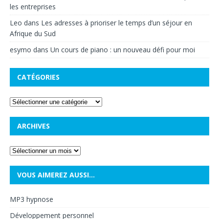
les entreprises
Leo
dans
Les adresses à prioriser le temps d’un séjour en
Afrique du Sud
esymo
dans
Un cours de piano : un nouveau défi pour moi
CATÉGORIES
ARCHIVES
VOUS AIMEREZ AUSSI…
MP3 hypnose
Développement personnel