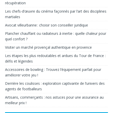
récupération
Les chefs-d’œuvre du cinéma façonnés par l’art des disciplines
martiales
Avocat villeurbanne : choisir son conseiller juridique
Plancher chauffant ou radiateurs à inertie : quelle chaleur pour
quel confort ?
Visiter un marché provençal authentique en provence
Les étapes les plus redoutables et ardues du Tour de France :
défis et légendes
Accessoires de bowling : Trouvez l’équipement parfait pour
améliorer votre jeu !
Derrière les coulisses : exploration captivante de l’univers des
agents de footballeurs
Artisans, commerçants : nos astuces pour une assurance au
meilleur prix !