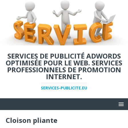
SERVICES DE PUBLICITÉ ADWORDS
OPTIMISÉE POUR LE WEB. SERVICES
PROFESSIONNELS DE PROMOTION
INTERNET.
SERVICES-PUBLICITE.EU
Cloison pliante