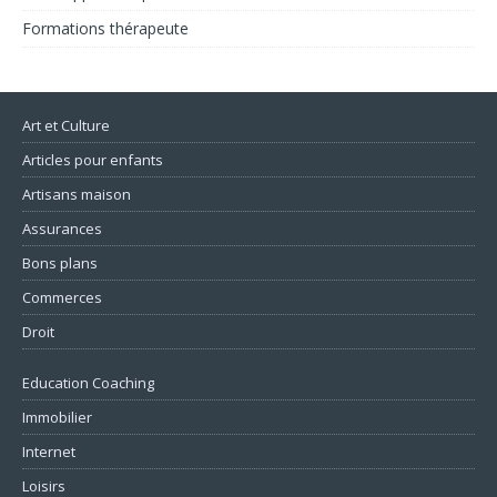
Formations thérapeute
Art et Culture
Articles pour enfants
Artisans maison
Assurances
Bons plans
Commerces
Droit
Education Coaching
Immobilier
Internet
Loisirs