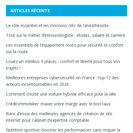
ARTICLES RÉCENTS
Le rôle essentiel et les missions clés de l’anesthésiste
Tout sur le métier d’immunologiste : études, salaire et carrière
Les essentiels de l’équipement moto pour sécurité et confort
sur la route
Louez un minibus 9 places : confort et liberté pour tous vos
trajets !
Meilleures entreprises cybersécurité en France : top 12 des
acteurs incontournables en 2026
Comment choisir une voiture hybride efficace pour la ville
Crédit immobilier: max­er votre marge avec le bon taux
Banc d’essai des meilleures agences de création de site
internet pour cabinet d’expertise comptable
Nutrition sportive: booster les performances sans risquer la