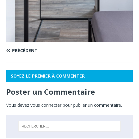
PRÉCÉDENT
SOYEZ LE PREMIER À COMMENTER
Poster un Commentaire
Vous devez
vous connecter
pour publier un commentaire.