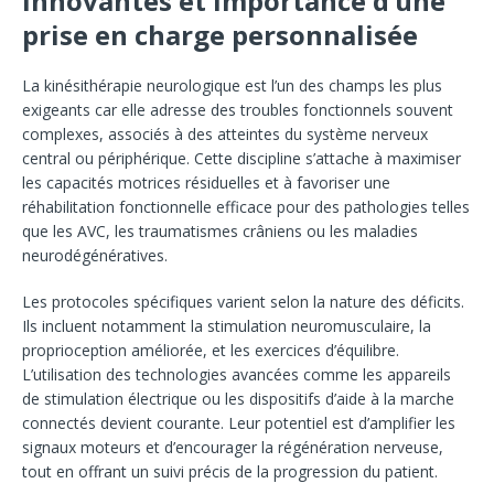
innovantes et importance d’une
prise en charge personnalisée
La kinésithérapie neurologique est l’un des champs les plus
exigeants car elle adresse des troubles fonctionnels souvent
complexes, associés à des atteintes du système nerveux
central ou périphérique. Cette discipline s’attache à maximiser
les capacités motrices résiduelles et à favoriser une
réhabilitation fonctionnelle efficace pour des pathologies telles
que les AVC, les traumatismes crâniens ou les maladies
neurodégénératives.
Les protocoles spécifiques varient selon la nature des déficits.
Ils incluent notamment la stimulation neuromusculaire, la
proprioception améliorée, et les exercices d’équilibre.
L’utilisation des technologies avancées comme les appareils
de stimulation électrique ou les dispositifs d’aide à la marche
connectés devient courante. Leur potentiel est d’amplifier les
signaux moteurs et d’encourager la régénération nerveuse,
tout en offrant un suivi précis de la progression du patient.