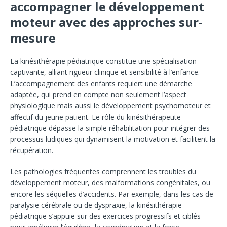
accompagner le développement
moteur avec des approches sur-
mesure
La kinésithérapie pédiatrique constitue une spécialisation
captivante, alliant rigueur clinique et sensibilité à l’enfance.
L’accompagnement des enfants requiert une démarche
adaptée, qui prend en compte non seulement l’aspect
physiologique mais aussi le développement psychomoteur et
affectif du jeune patient. Le rôle du kinésithérapeute
pédiatrique dépasse la simple réhabilitation pour intégrer des
processus ludiques qui dynamisent la motivation et facilitent la
récupération.
Les pathologies fréquentes comprennent les troubles du
développement moteur, des malformations congénitales, ou
encore les séquelles d’accidents. Par exemple, dans les cas de
paralysie cérébrale ou de dyspraxie, la kinésithérapie
pédiatrique s’appuie sur des exercices progressifs et ciblés