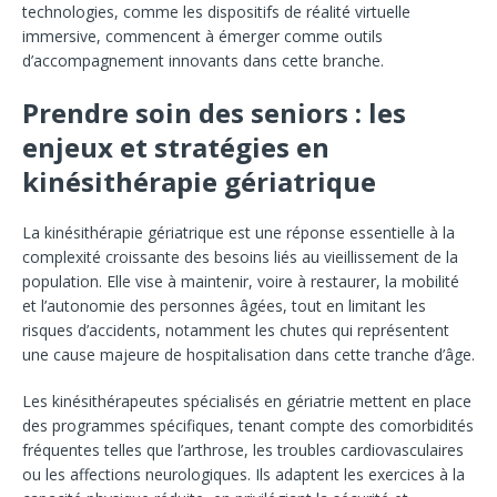
technologies, comme les dispositifs de réalité virtuelle
immersive, commencent à émerger comme outils
d’accompagnement innovants dans cette branche.
Prendre soin des seniors : les
enjeux et stratégies en
kinésithérapie gériatrique
La kinésithérapie gériatrique est une réponse essentielle à la
complexité croissante des besoins liés au vieillissement de la
population. Elle vise à maintenir, voire à restaurer, la mobilité
et l’autonomie des personnes âgées, tout en limitant les
risques d’accidents, notamment les chutes qui représentent
une cause majeure de hospitalisation dans cette tranche d’âge.
Les kinésithérapeutes spécialisés en gériatrie mettent en place
des programmes spécifiques, tenant compte des comorbidités
fréquentes telles que l’arthrose, les troubles cardiovasculaires
ou les affections neurologiques. Ils adaptent les exercices à la