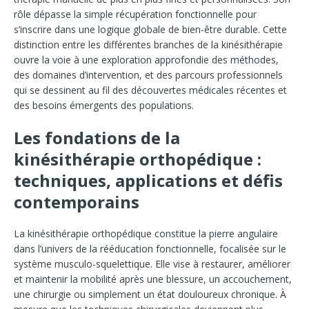
rôle dépasse la simple récupération fonctionnelle pour
s’inscrire dans une logique globale de bien-être durable. Cette
distinction entre les différentes branches de la kinésithérapie
ouvre la voie à une exploration approfondie des méthodes,
des domaines d’intervention, et des parcours professionnels
qui se dessinent au fil des découvertes médicales récentes et
des besoins émergents des populations.
Les fondations de la
kinésithérapie orthopédique :
techniques, applications et défis
contemporains
La kinésithérapie orthopédique constitue la pierre angulaire
dans l’univers de la rééducation fonctionnelle, focalisée sur le
système musculo-squelettique. Elle vise à restaurer, améliorer
et maintenir la mobilité après une blessure, un accouchement,
une chirurgie ou simplement un état douloureux chronique. À