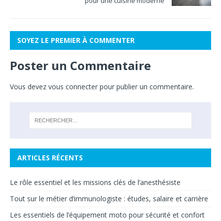
pour une cuisine moderne
SOYEZ LE PREMIER À COMMENTER
Poster un Commentaire
Vous devez
vous connecter
pour publier un commentaire.
ARTICLES RÉCENTS
Le rôle essentiel et les missions clés de l’anesthésiste
Tout sur le métier d’immunologiste : études, salaire et carrière
Les essentiels de l’équipement moto pour sécurité et confort