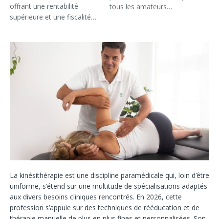
offrant une rentabilité
tous les amateurs…
supérieure et une fiscalité…
La kinésithérapie est une discipline paramédicale qui, loin d’être
uniforme, s’étend sur une multitude de spécialisations adaptés
aux divers besoins cliniques rencontrés. En 2026, cette
profession s’appuie sur des techniques de rééducation et de
thérapie manuelle de plus en plus fines et personnalisées. Son