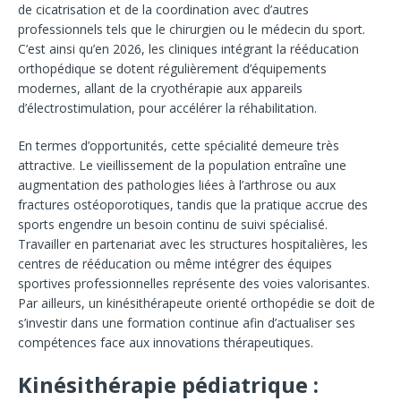
de cicatrisation et de la coordination avec d’autres
professionnels tels que le chirurgien ou le médecin du sport.
C’est ainsi qu’en 2026, les cliniques intégrant la rééducation
orthopédique se dotent régulièrement d’équipements
modernes, allant de la cryothérapie aux appareils
d’électrostimulation, pour accélérer la réhabilitation.
En termes d’opportunités, cette spécialité demeure très
attractive. Le vieillissement de la population entraîne une
augmentation des pathologies liées à l’arthrose ou aux
fractures ostéoporotiques, tandis que la pratique accrue des
sports engendre un besoin continu de suivi spécialisé.
Travailler en partenariat avec les structures hospitalières, les
centres de rééducation ou même intégrer des équipes
sportives professionnelles représente des voies valorisantes.
Par ailleurs, un kinésithérapeute orienté orthopédie se doit de
s’investir dans une formation continue afin d’actualiser ses
compétences face aux innovations thérapeutiques.
Kinésithérapie pédiatrique :