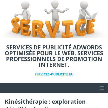
SERVICES DE PUBLICITÉ ADWORDS
OPTIMISÉE POUR LE WEB. SERVICES
PROFESSIONNELS DE PROMOTION
INTERNET.
SERVICES-PUBLICITE.EU
Kinésithérapie : exploration