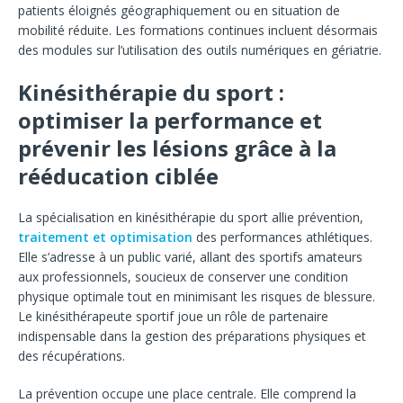
patients éloignés géographiquement ou en situation de
mobilité réduite. Les formations continues incluent désormais
des modules sur l’utilisation des outils numériques en gériatrie.
Kinésithérapie du sport :
optimiser la performance et
prévenir les lésions grâce à la
rééducation ciblée
La spécialisation en kinésithérapie du sport allie prévention,
traitement et optimisation
des performances athlétiques.
Elle s’adresse à un public varié, allant des sportifs amateurs
aux professionnels, soucieux de conserver une condition
physique optimale tout en minimisant les risques de blessure.
Le kinésithérapeute sportif joue un rôle de partenaire
indispensable dans la gestion des préparations physiques et
des récupérations.
La prévention occupe une place centrale. Elle comprend la