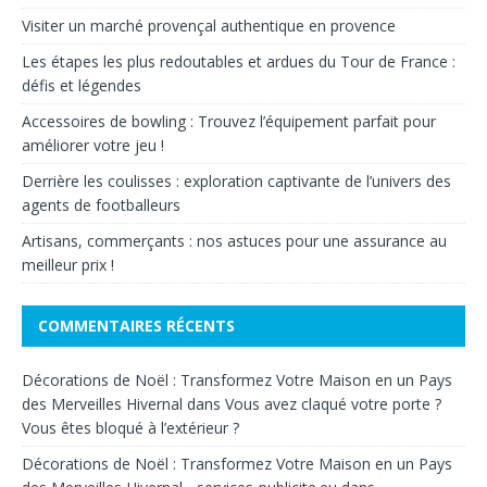
Visiter un marché provençal authentique en provence
Les étapes les plus redoutables et ardues du Tour de France :
défis et légendes
Accessoires de bowling : Trouvez l’équipement parfait pour
améliorer votre jeu !
Derrière les coulisses : exploration captivante de l’univers des
agents de footballeurs
Artisans, commerçants : nos astuces pour une assurance au
meilleur prix !
COMMENTAIRES RÉCENTS
Décorations de Noël : Transformez Votre Maison en un Pays
des Merveilles Hivernal
dans
Vous avez claqué votre porte ?
Vous êtes bloqué à l’extérieur ?
Décorations de Noël : Transformez Votre Maison en un Pays