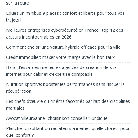
sur la route
Louez un minibus 9 places : confort et liberté pour tous vos
trajets !
Meilleures entreprises cybersécurité en France : top 12 des
acteurs incontournables en 2026
Comment choisir une voiture hybride efficace pour la ville
Crédit immobilier: max­er votre marge avec le bon taux
Banc d’essai des meilleures agences de création de site
internet pour cabinet d’expertise comptable
Nutrition sportive: booster les performances sans risquer la
récupération
Les chefs-d’œuvre du cinéma façonnés par l’art des disciplines
martiales
Avocat villeurbanne : choisir son conseiller juridique
Plancher chauffant ou radiateurs à inertie : quelle chaleur pour
quel confort ?