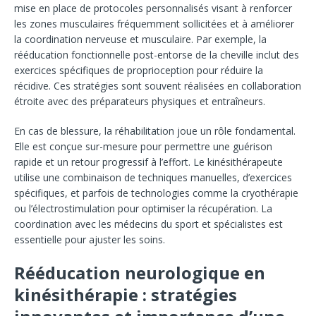
mise en place de protocoles personnalisés visant à renforcer
les zones musculaires fréquemment sollicitées et à améliorer
la coordination nerveuse et musculaire. Par exemple, la
rééducation fonctionnelle post-entorse de la cheville inclut des
exercices spécifiques de proprioception pour réduire la
récidive. Ces stratégies sont souvent réalisées en collaboration
étroite avec des préparateurs physiques et entraîneurs.
En cas de blessure, la réhabilitation joue un rôle fondamental.
Elle est conçue sur-mesure pour permettre une guérison
rapide et un retour progressif à l’effort. Le kinésithérapeute
utilise une combinaison de techniques manuelles, d’exercices
spécifiques, et parfois de technologies comme la cryothérapie
ou l’électrostimulation pour optimiser la récupération. La
coordination avec les médecins du sport et spécialistes est
essentielle pour ajuster les soins.
Rééducation neurologique en
kinésithérapie : stratégies