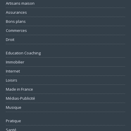
Artisans maison
Assurances
Bons plans
Commerces
Droit
Education Coaching
Immobilier
Internet
Loisirs
Made in France
Médias-Publicité
Musique
Pratique
Santé