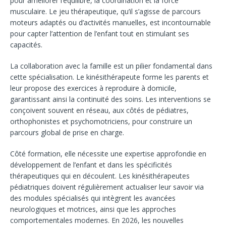
pour améliorer l’équilibre, la coordination et la force
musculaire. Le jeu thérapeutique, qu’il s’agisse de parcours
moteurs adaptés ou d’activités manuelles, est incontournable
pour capter l’attention de l’enfant tout en stimulant ses
capacités.
La collaboration avec la famille est un pilier fondamental dans
cette spécialisation. Le kinésithérapeute forme les parents et
leur propose des exercices à reproduire à domicile,
garantissant ainsi la continuité des soins. Les interventions se
conçoivent souvent en réseau, aux côtés de pédiatres,
orthophonistes et psychomotriciens, pour construire un
parcours global de prise en charge.
Côté formation, elle nécessite une expertise approfondie en
développement de l’enfant et dans les spécificités
thérapeutiques qui en découlent. Les kinésithérapeutes
pédiatriques doivent régulièrement actualiser leur savoir via
des modules spécialisés qui intègrent les avancées
neurologiques et motrices, ainsi que les approches
comportementales modernes. En 2026, les nouvelles