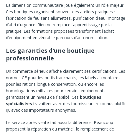
La dimension communautaire joue également un rôle majeur.
Ces boutiques organisent souvent des ateliers pratiques :
fabrication de feu sans allumettes, purification d’eau, montage
d’abri d’urgence. Rien ne remplace l’apprentissage par la
pratique. Les formations proposées transforment l’achat
d’équipement en véritable parcours d’autonomisation.
Les garanties d’une boutique
professionnelle
Un commerce sérieux affiche clairement ses certifications. Les
normes CE pour les outils tranchants, les labels alimentaires
pour les rations longue conservation, ou encore les
homologations militaires pour certains équipements
garantissent un niveau de fiabilité. Ces
boutiques
spécialisées
travaillent avec des fournisseurs reconnus plutôt
qu’avec des importateurs anonymes.
Le service après-vente fait aussi la différence. Beaucoup
proposent la réparation du matériel, le remplacement de