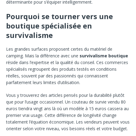
déterminante pour s’équiper intelligemment.
Pourquoi se tourner vers une
boutique spécialisée en
survivalisme
Les grandes surfaces proposent certes du matériel de
camping. Mais la différence avec une
survivalisme boutique
réside dans l’expertise et la qualité du conseil. Ces commerces
spécialisés regroupent des produits testés en conditions
réelles, souvent par des passionnés qui connaissent
parfaitement leurs limites d’utilisation.
Vous y trouverez des articles pensés pour la durabilité plutôt
que pour l’usage occasionnel. Un couteau de survie vendu 80
euros tiendra vingt ans là où un modèle à 15 euros cassera au
premier vrai usage. Cette différence de longévité change
totalement l’équation économique. Les vendeurs peuvent vous
orienter selon votre niveau, vos besoins réels et votre budget.