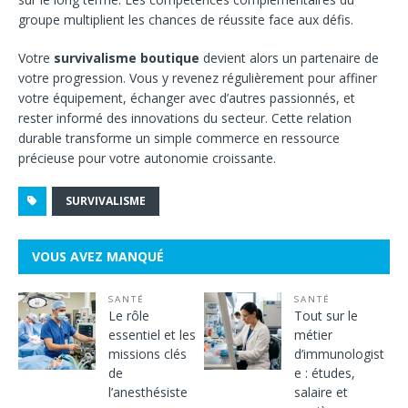
groupe multiplient les chances de réussite face aux défis.
Votre
survivalisme boutique
devient alors un partenaire de
votre progression. Vous y revenez régulièrement pour affiner
votre équipement, échanger avec d’autres passionnés, et
rester informé des innovations du secteur. Cette relation
durable transforme un simple commerce en ressource
précieuse pour votre autonomie croissante.
SURVIVALISME
VOUS AVEZ MANQUÉ
SANTÉ
SANTÉ
Le rôle
Tout sur le
essentiel et les
métier
missions clés
d’immunologist
de
e : études,
l’anesthésiste
salaire et