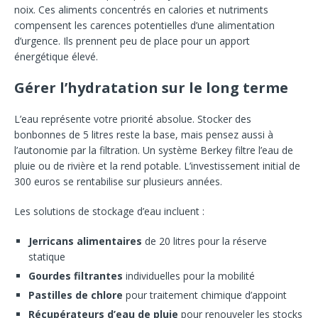
noix. Ces aliments concentrés en calories et nutriments
compensent les carences potentielles d’une alimentation
d’urgence. Ils prennent peu de place pour un apport
énergétique élevé.
Gérer l’hydratation sur le long terme
L’eau représente votre priorité absolue. Stocker des
bonbonnes de 5 litres reste la base, mais pensez aussi à
l’autonomie par la filtration. Un système Berkey filtre l’eau de
pluie ou de rivière et la rend potable. L’investissement initial de
300 euros se rentabilise sur plusieurs années.
Les solutions de stockage d’eau incluent :
Jerricans alimentaires
de 20 litres pour la réserve
statique
Gourdes filtrantes
individuelles pour la mobilité
Pastilles de chlore
pour traitement chimique d’appoint
Récupérateurs d’eau de pluie
pour renouveler les stocks