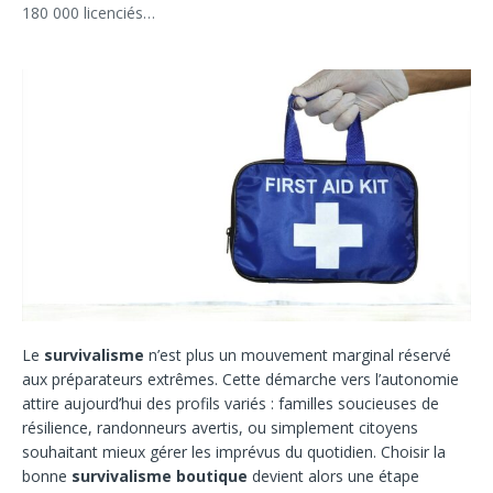
180 000 licenciés…
Le
survivalisme
n’est plus un mouvement marginal réservé
aux préparateurs extrêmes. Cette démarche vers l’autonomie
attire aujourd’hui des profils variés : familles soucieuses de
résilience, randonneurs avertis, ou simplement citoyens
souhaitant mieux gérer les imprévus du quotidien. Choisir la
bonne
survivalisme boutique
devient alors une étape