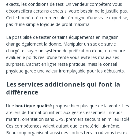
exacts, les conditions de test. Un vendeur compétent vous
déconseillera certains achats si votre besoin ne le justifie pas.
Cette honnêteté commerciale témoigne d’une vraie expertise,
pas d’une simple logique de profit maximal.
La possibilité de tester certains équipements en magasin
change également la donne. Manipuler un sac de survie
chargé, essayer un système de purification d’eau, ou encore
évaluer le poids réel d’une tente vous évite les mauvaises
surprises. L’achat en ligne reste pratique, mais le conseil
physique garde une valeur irremplaçable pour les débutants.
Les services additionnels qui font la
différence
Une
boutique qualité
propose bien plus que de la vente. Les
ateliers de formation initient aux gestes essentiels : nœuds
marins, orientation sans GPS, premiers secours en milieu isolé.
Ces compétences valent autant que le matériel lui-même.
Beaucoup organisent aussi des sorties terrain où vous testez