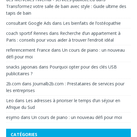
Transformez votre salle de bain avec style : Guide ultime des
tapis de bain
consultant Google Ads
dans
Les bienfaits de l’ostéopathie
coach sportif Rennes
dans
Recherche d’un appartement à
Paris : conseils pour vous aider à trouver l’endroit idéal
referencement France
dans
Un cours de piano : un nouveau
défi pour moi
snacks japonais
dans
Pourquoi opter pour des clés USB
publicitaires ?
2b.com
dans
Journalb2b.com : Prestataires de services pour
les entreprises
Leo
dans
Les adresses à prioriser le temps d’un séjour en
Afrique du Sud
esymo
dans
Un cours de piano : un nouveau défi pour moi
CATÉGORIES