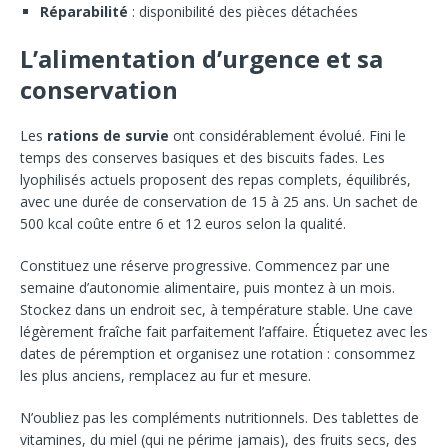
Réparabilité
: disponibilité des pièces détachées
L’alimentation d’urgence et sa
conservation
Les
rations de survie
ont considérablement évolué. Fini le
temps des conserves basiques et des biscuits fades. Les
lyophilisés actuels proposent des repas complets, équilibrés,
avec une durée de conservation de 15 à 25 ans. Un sachet de
500 kcal coûte entre 6 et 12 euros selon la qualité.
Constituez une réserve progressive. Commencez par une
semaine d’autonomie alimentaire, puis montez à un mois.
Stockez dans un endroit sec, à température stable. Une cave
légèrement fraîche fait parfaitement l’affaire. Étiquetez avec les
dates de péremption et organisez une rotation : consommez
les plus anciens, remplacez au fur et mesure.
N’oubliez pas les compléments nutritionnels. Des tablettes de
vitamines, du miel (qui ne périme jamais), des fruits secs, des