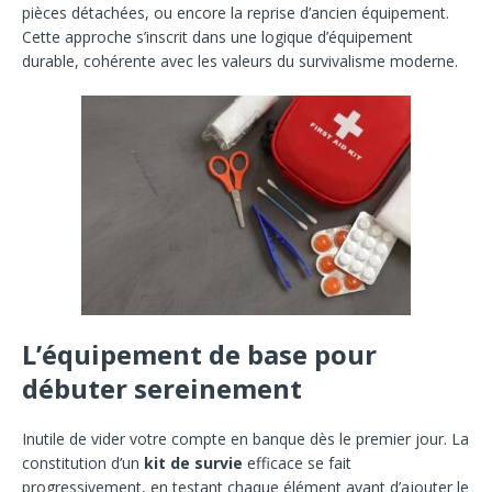
pièces détachées, ou encore la reprise d’ancien équipement.
Cette approche s’inscrit dans une logique d’équipement
durable, cohérente avec les valeurs du survivalisme moderne.
L’équipement de base pour
débuter sereinement
Inutile de vider votre compte en banque dès le premier jour. La
constitution d’un
kit de survie
efficace se fait
progressivement, en testant chaque élément avant d’ajouter le