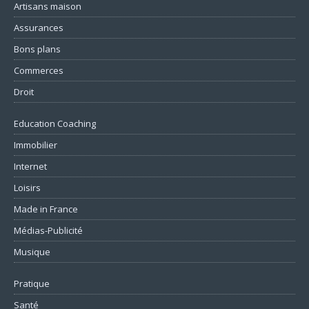
Artisans maison
Assurances
Bons plans
Commerces
Droit
Education Coaching
Immobilier
Internet
Loisirs
Made in France
Médias-Publicité
Musique
Pratique
Santé