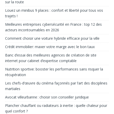
sur la route
Louez un minibus 9 places : confort et liberté pour tous vos
trajets !
Meilleures entreprises cybersécurité en France : top 12 des
acteurs incontournables en 2026
Comment choisir une voiture hybride efficace pour la ville
Crédit immobilier: max­er votre marge avec le bon taux
Banc d’essai des meilleures agences de création de site
internet pour cabinet d’expertise comptable
Nutrition sportive: booster les performances sans risquer la
récupération
Les chefs-d’œuvre du cinéma façonnés par l’art des disciplines
martiales
Avocat villeurbanne : choisir son conseiller juridique
Plancher chauffant ou radiateurs à inertie : quelle chaleur pour
quel confort ?