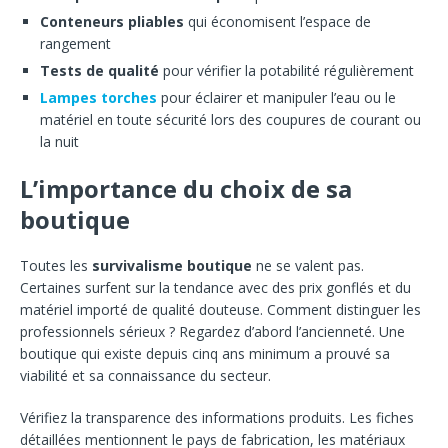
Conteneurs pliables
qui économisent l’espace de
rangement
Tests de qualité
pour vérifier la potabilité régulièrement
Lampes torches
pour éclairer et manipuler l’eau ou le
matériel en toute sécurité lors des coupures de courant ou
la nuit
L’importance du choix de sa
boutique
Toutes les
survivalisme boutique
ne se valent pas.
Certaines surfent sur la tendance avec des prix gonflés et du
matériel importé de qualité douteuse. Comment distinguer les
professionnels sérieux ? Regardez d’abord l’ancienneté. Une
boutique qui existe depuis cinq ans minimum a prouvé sa
viabilité et sa connaissance du secteur.
Vérifiez la transparence des informations produits. Les fiches
détaillées mentionnent le pays de fabrication, les matériaux