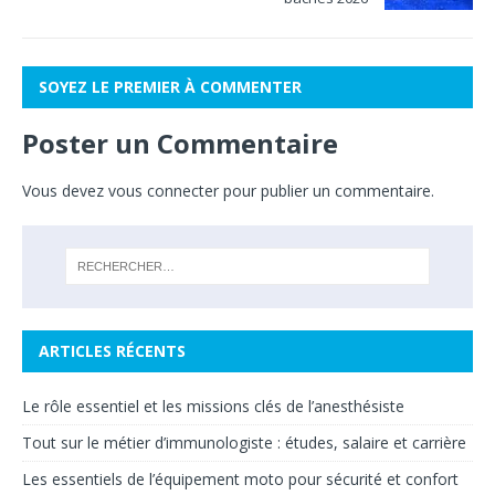
SOYEZ LE PREMIER À COMMENTER
Poster un Commentaire
Vous devez
vous connecter
pour publier un commentaire.
ARTICLES RÉCENTS
Le rôle essentiel et les missions clés de l’anesthésiste
Tout sur le métier d’immunologiste : études, salaire et carrière
Les essentiels de l’équipement moto pour sécurité et confort