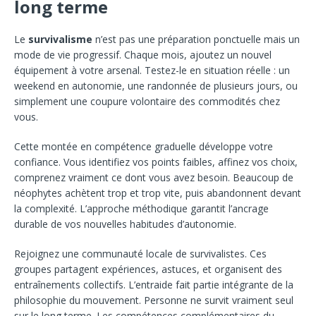
long terme
Le
survivalisme
n’est pas une préparation ponctuelle mais un
mode de vie progressif. Chaque mois, ajoutez un nouvel
équipement à votre arsenal. Testez-le en situation réelle : un
weekend en autonomie, une randonnée de plusieurs jours, ou
simplement une coupure volontaire des commodités chez
vous.
Cette montée en compétence graduelle développe votre
confiance. Vous identifiez vos points faibles, affinez vos choix,
comprenez vraiment ce dont vous avez besoin. Beaucoup de
néophytes achètent trop et trop vite, puis abandonnent devant
la complexité. L’approche méthodique garantit l’ancrage
durable de vos nouvelles habitudes d’autonomie.
Rejoignez une communauté locale de survivalistes. Ces
groupes partagent expériences, astuces, et organisent des
entraînements collectifs. L’entraide fait partie intégrante de la
philosophie du mouvement. Personne ne survit vraiment seul
sur le long terme. Les compétences complémentaires du