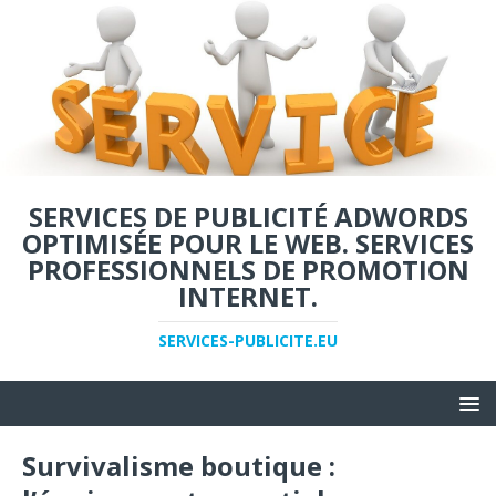
SERVICES DE PUBLICITÉ ADWORDS
OPTIMISÉE POUR LE WEB. SERVICES
PROFESSIONNELS DE PROMOTION
INTERNET.
SERVICES-PUBLICITE.EU
Survivalisme boutique :