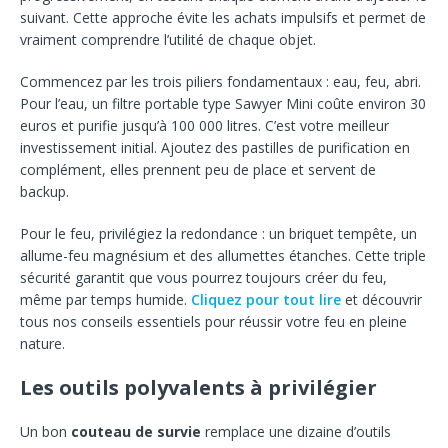
suivant. Cette approche évite les achats impulsifs et permet de
vraiment comprendre l’utilité de chaque objet.
Commencez par les trois piliers fondamentaux : eau, feu, abri.
Pour l’eau, un filtre portable type Sawyer Mini coûte environ 30
euros et purifie jusqu’à 100 000 litres. C’est votre meilleur
investissement initial. Ajoutez des pastilles de purification en
complément, elles prennent peu de place et servent de
backup.
Pour le feu, privilégiez la redondance : un briquet tempête, un
allume-feu magnésium et des allumettes étanches. Cette triple
sécurité garantit que vous pourrez toujours créer du feu,
même par temps humide.
Cliquez pour tout lire
et découvrir
tous nos conseils essentiels pour réussir votre feu en pleine
nature.
Les outils polyvalents à privilégier
Un bon
couteau de survie
remplace une dizaine d’outils