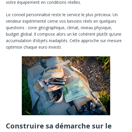
votre équipement en conditions réelles.
Le conseil personnalisé reste le service le plus précieux. Un
vendeur expérimenté cerne vos besoins réels en quelques
questions : zone géographique, climat, niveau physique,
budget global. Il compose alors un kit cohérent plutôt qu’une
accumulation d’objets inadaptés. Cette approche sur mesure
optimise chaque euro investi.
Construire sa démarche sur le