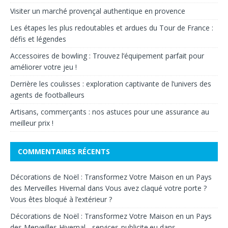
Visiter un marché provençal authentique en provence
Les étapes les plus redoutables et ardues du Tour de France :
défis et légendes
Accessoires de bowling : Trouvez l’équipement parfait pour
améliorer votre jeu !
Derrière les coulisses : exploration captivante de l’univers des
agents de footballeurs
Artisans, commerçants : nos astuces pour une assurance au
meilleur prix !
COMMENTAIRES RÉCENTS
Décorations de Noël : Transformez Votre Maison en un Pays
des Merveilles Hivernal
dans
Vous avez claqué votre porte ?
Vous êtes bloqué à l’extérieur ?
Décorations de Noël : Transformez Votre Maison en un Pays
des Merveilles Hivernal - services-publicite.eu
dans