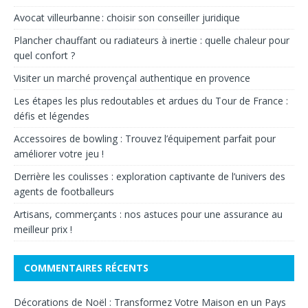
Avocat villeurbanne : choisir son conseiller juridique
Plancher chauffant ou radiateurs à inertie : quelle chaleur pour
quel confort ?
Visiter un marché provençal authentique en provence
Les étapes les plus redoutables et ardues du Tour de France :
défis et légendes
Accessoires de bowling : Trouvez l’équipement parfait pour
améliorer votre jeu !
Derrière les coulisses : exploration captivante de l’univers des
agents de footballeurs
Artisans, commerçants : nos astuces pour une assurance au
meilleur prix !
COMMENTAIRES RÉCENTS
Décorations de Noël : Transformez Votre Maison en un Pays