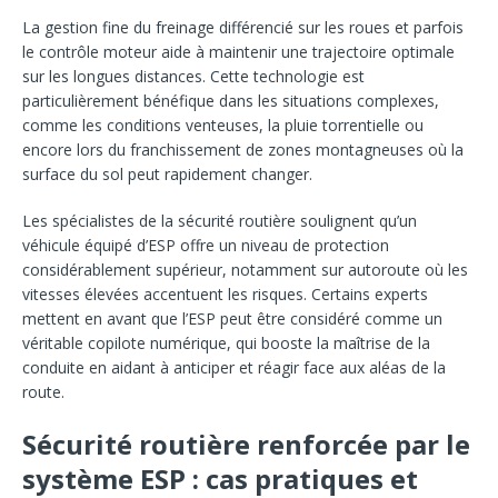
La gestion fine du freinage différencié sur les roues et parfois
le contrôle moteur aide à maintenir une trajectoire optimale
sur les longues distances. Cette technologie est
particulièrement bénéfique dans les situations complexes,
comme les conditions venteuses, la pluie torrentielle ou
encore lors du franchissement de zones montagneuses où la
surface du sol peut rapidement changer.
Les spécialistes de la sécurité routière soulignent qu’un
véhicule équipé d’ESP offre un niveau de protection
considérablement supérieur, notamment sur autoroute où les
vitesses élevées accentuent les risques. Certains experts
mettent en avant que l’ESP peut être considéré comme un
véritable copilote numérique, qui booste la maîtrise de la
conduite en aidant à anticiper et réagir face aux aléas de la
route.
Sécurité routière renforcée par le
système ESP : cas pratiques et