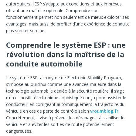
autoroutiers, l’ESP s’adapte aux conditions et aux imprévus,
offrant une maîtrise optimale. Comprendre son
fonctionnement permet non seulement de mieux exploiter ses
avantages, mais aussi de profiter d’une expérience de conduite
plus sûre et sereine.
Comprendre le système ESP : une
révolution dans la maîtrise de la
conduite automobile
Le système ESP, acronyme de Electronic Stability Program,
s’impose aujourd’hui comme une avancée majeure dans la
technologie automobile dédiée à la sécurité routière. Il s’agit
d’un dispositif électronique sophistiqué conçu pour assister le
conducteur en corrigeant automatiquement la trajectoire du
véhicule en cas de perte de contrôle selon
vroumblog.fr
.
Concrètement, il vise à prévenir les dérapages, à stabiliser le
véhicule et à éviter les sorties de route potentiellement
dangereuses.