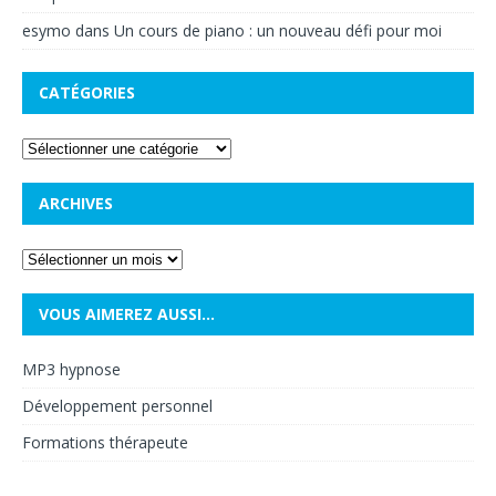
esymo
dans
Un cours de piano : un nouveau défi pour moi
CATÉGORIES
ARCHIVES
VOUS AIMEREZ AUSSI…
MP3 hypnose
Développement personnel
Formations thérapeute