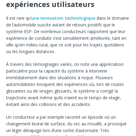
expériences utilisateurs
Il est rare qu’
une innovation technologique
dans le domaine
de l’automobile suscite autant de retours positifs que le
système ESP. De nombreux conducteurs rapportent que leur
expérience de conduite s’est sensiblement améliorée, tant en
ville qu’en milieu rural, que ce soit pour les trajets quotidiens
ou les longues distances.
À travers des témoignages variés, on note une appréciation
particulière pour la capacité du système à intervenir
immédiatement dans des situations à risque. Plusieurs
automobilistes évoquent des expériences où, lors de routes
glissantes ou de virages glissants, le système a corrigé la
trajectoire avant même qu’ils n’aient eu le temps de réagir,
évitant ainsi des collisions et des accidents.
Un conducteur a par exemple raconté un épisode où un
changement brutal de surface, du sec au mouillé, a provoqué
un léger dérapage lors d’une sortie d’autoroute. Très