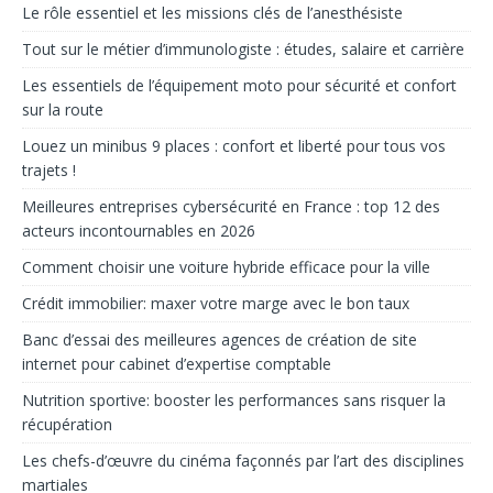
Le rôle essentiel et les missions clés de l’anesthésiste
Tout sur le métier d’immunologiste : études, salaire et carrière
Les essentiels de l’équipement moto pour sécurité et confort
sur la route
Louez un minibus 9 places : confort et liberté pour tous vos
trajets !
Meilleures entreprises cybersécurité en France : top 12 des
acteurs incontournables en 2026
Comment choisir une voiture hybride efficace pour la ville
Crédit immobilier: max­er votre marge avec le bon taux
Banc d’essai des meilleures agences de création de site
internet pour cabinet d’expertise comptable
Nutrition sportive: booster les performances sans risquer la
récupération
Les chefs-d’œuvre du cinéma façonnés par l’art des disciplines
martiales