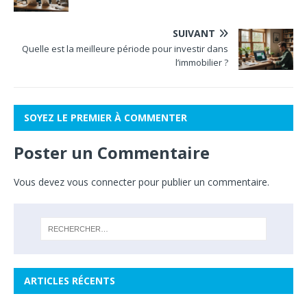
SUIVANT
Quelle est la meilleure période pour investir dans
l’immobilier ?
SOYEZ LE PREMIER À COMMENTER
Poster un Commentaire
Vous devez
vous connecter
pour publier un commentaire.
ARTICLES RÉCENTS