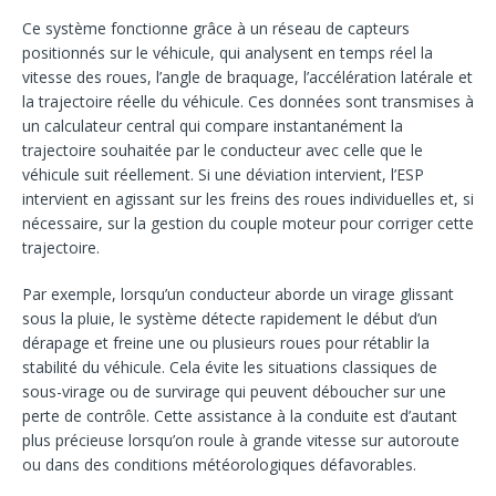
Ce système fonctionne grâce à un réseau de capteurs
positionnés sur le véhicule, qui analysent en temps réel la
vitesse des roues, l’angle de braquage, l’accélération latérale et
la trajectoire réelle du véhicule. Ces données sont transmises à
un calculateur central qui compare instantanément la
trajectoire souhaitée par le conducteur avec celle que le
véhicule suit réellement. Si une déviation intervient, l’ESP
intervient en agissant sur les freins des roues individuelles et, si
nécessaire, sur la gestion du couple moteur pour corriger cette
trajectoire.
Par exemple, lorsqu’un conducteur aborde un virage glissant
sous la pluie, le système détecte rapidement le début d’un
dérapage et freine une ou plusieurs roues pour rétablir la
stabilité du véhicule. Cela évite les situations classiques de
sous-virage ou de survirage qui peuvent déboucher sur une
perte de contrôle. Cette assistance à la conduite est d’autant
plus précieuse lorsqu’on roule à grande vitesse sur autoroute
ou dans des conditions météorologiques défavorables.