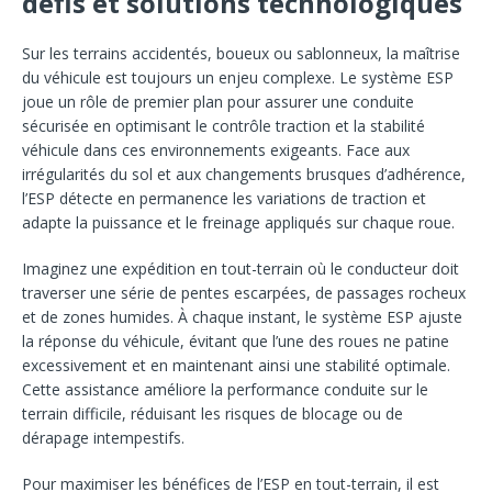
défis et solutions technologiques
Sur les terrains accidentés, boueux ou sablonneux, la maîtrise
du véhicule est toujours un enjeu complexe. Le système ESP
joue un rôle de premier plan pour assurer une conduite
sécurisée en optimisant le contrôle traction et la stabilité
véhicule dans ces environnements exigeants. Face aux
irrégularités du sol et aux changements brusques d’adhérence,
l’ESP détecte en permanence les variations de traction et
adapte la puissance et le freinage appliqués sur chaque roue.
Imaginez une expédition en tout-terrain où le conducteur doit
traverser une série de pentes escarpées, de passages rocheux
et de zones humides. À chaque instant, le système ESP ajuste
la réponse du véhicule, évitant que l’une des roues ne patine
excessivement et en maintenant ainsi une stabilité optimale.
Cette assistance améliore la performance conduite sur le
terrain difficile, réduisant les risques de blocage ou de
dérapage intempestifs.
Pour maximiser les bénéfices de l’ESP en tout-terrain, il est