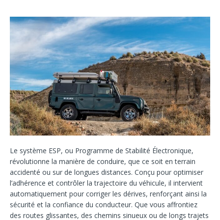
Le système ESP, ou Programme de Stabilité Électronique,
révolutionne la manière de conduire, que ce soit en terrain
accidenté ou sur de longues distances. Conçu pour optimiser
l’adhérence et contrôler la trajectoire du véhicule, il intervient
automatiquement pour corriger les dérives, renforçant ainsi la
sécurité et la confiance du conducteur. Que vous affrontiez
des routes glissantes, des chemins sinueux ou de longs trajets