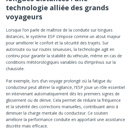
technologie alliée des grands
voyageurs
Lorsque l’on parle de maîtrise de la conduite sur longues
distances, le système ESP s’impose comme un atout majeur
pour améliorer le confort et la sécurité des trajets. Sur
autoroute ou sur routes sinueuses, la technologie agit en
continu pour garantir la stabilité du véhicule, même en cas de
conditions météorologiques variables ou d’imprévus sur la
chaussée.
Par exemple, lors d’un voyage prolongé où la fatigue du
conducteur peut altérer la vigilance, l’ESP joue un rôle essentiel
en intervenant automatiquement dès les premiers signes de
glissement ou de dérive. Cela permet de réduire la fréquence
et la sévérité des corrections manuelles, contribuant ainsi à
diminuer la charge mentale du conducteur. Ce soutien
améliore la performance conduite en apportant une assistance
discrète mais efficace.