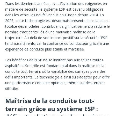
Dans les dernières années, avec l’évolution des exigences en
matière de sécurité, le système ESP est devenu obligatoire
dans les véhicules neufs vendus en Europe depuis 2014. En
2026, cette technologie est désormais présente dans la quasi-
totalité des modèles, contribuant significativement à réduire le
nombre d’accidents liés à une mauvaise maîtrise de la
trajectoire. Au-delà de son impact positif sur la sécurité, l’ESP
tend aussi à renforcer la confiance du conducteur grâce à une
expérience de conduite plus stable et maîtrisée.
Les bénéfices de l’ESP ne se limitent pas aux seules routes
asphaltées. Son rôle est fondamental dans la maîtrise de la
conduite tout-terrain, où la variabilité des surfaces pose des
défis importants. La technologie a ainsi su s’adapter pour offrir
une performance conduite optimale, même sur des terrains
difficiles.
Maîtrise de la conduite tout-
terrain grâce au système ESP :