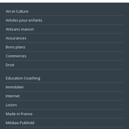
Art et Culture
Articles pour enfants
Artisans maison
Assurances
Bons plans
Commerces
Droit
Education Coaching
Immobilier
Internet
Loisirs
Made in France
Médias-Publicité