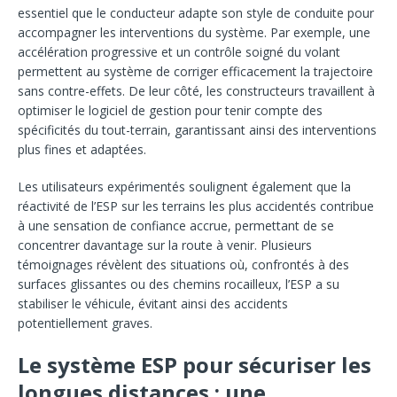
essentiel que le conducteur adapte son style de conduite pour
accompagner les interventions du système. Par exemple, une
accélération progressive et un contrôle soigné du volant
permettent au système de corriger efficacement la trajectoire
sans contre-effets. De leur côté, les constructeurs travaillent à
optimiser le logiciel de gestion pour tenir compte des
spécificités du tout-terrain, garantissant ainsi des interventions
plus fines et adaptées.
Les utilisateurs expérimentés soulignent également que la
réactivité de l’ESP sur les terrains les plus accidentés contribue
à une sensation de confiance accrue, permettant de se
concentrer davantage sur la route à venir. Plusieurs
témoignages révèlent des situations où, confrontés à des
surfaces glissantes ou des chemins rocailleux, l’ESP a su
stabiliser le véhicule, évitant ainsi des accidents
potentiellement graves.
Le système ESP pour sécuriser les
longues distances : une