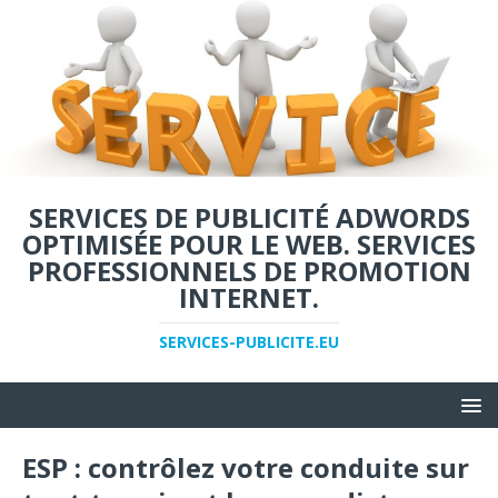
SERVICES DE PUBLICITÉ ADWORDS
OPTIMISÉE POUR LE WEB. SERVICES
PROFESSIONNELS DE PROMOTION
INTERNET.
SERVICES-PUBLICITE.EU
ESP : contrôlez votre conduite sur