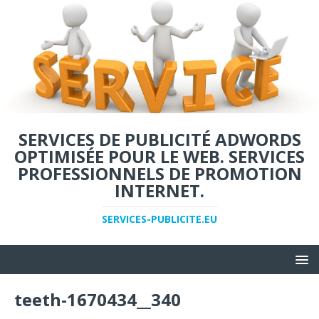
SERVICES DE PUBLICITÉ ADWORDS
OPTIMISÉE POUR LE WEB. SERVICES
PROFESSIONNELS DE PROMOTION
INTERNET.
SERVICES-PUBLICITE.EU
teeth-1670434__340