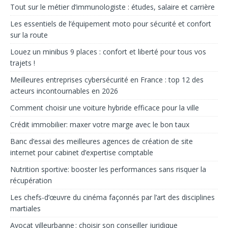
Tout sur le métier d’immunologiste : études, salaire et carrière
Les essentiels de l’équipement moto pour sécurité et confort
sur la route
Louez un minibus 9 places : confort et liberté pour tous vos
trajets !
Meilleures entreprises cybersécurité en France : top 12 des
acteurs incontournables en 2026
Comment choisir une voiture hybride efficace pour la ville
Crédit immobilier: max­er votre marge avec le bon taux
Banc d’essai des meilleures agences de création de site
internet pour cabinet d’expertise comptable
Nutrition sportive: booster les performances sans risquer la
récupération
Les chefs-d’œuvre du cinéma façonnés par l’art des disciplines
martiales
Avocat villeurbanne : choisir son conseiller juridique