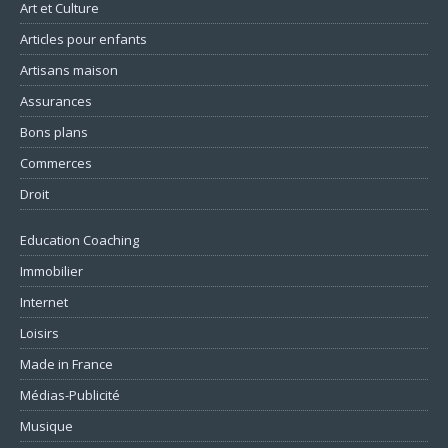
Art et Culture
Articles pour enfants
Artisans maison
Assurances
Bons plans
Commerces
Droit
Education Coaching
Immobilier
Internet
Loisirs
Made in France
Médias-Publicité
Musique