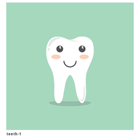
teeth-1