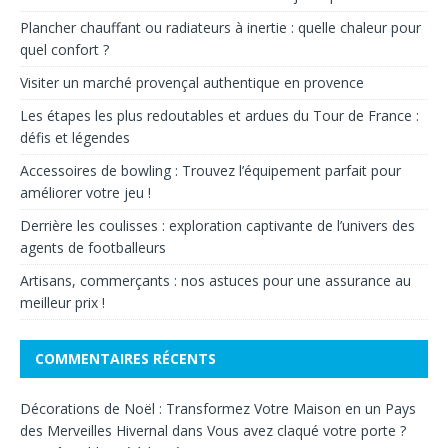
Plancher chauffant ou radiateurs à inertie : quelle chaleur pour
quel confort ?
Visiter un marché provençal authentique en provence
Les étapes les plus redoutables et ardues du Tour de France :
défis et légendes
Accessoires de bowling : Trouvez l’équipement parfait pour
améliorer votre jeu !
Derrière les coulisses : exploration captivante de l’univers des
agents de footballeurs
Artisans, commerçants : nos astuces pour une assurance au
meilleur prix !
COMMENTAIRES RÉCENTS
Décorations de Noël : Transformez Votre Maison en un Pays
des Merveilles Hivernal
dans
Vous avez claqué votre porte ?