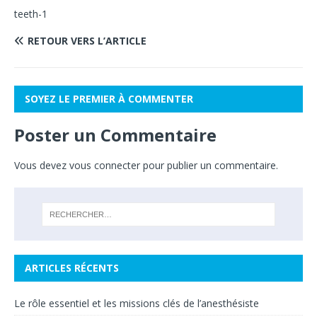
teeth-1
RETOUR VERS L’ARTICLE
SOYEZ LE PREMIER À COMMENTER
Poster un Commentaire
Vous devez
vous connecter
pour publier un commentaire.
ARTICLES RÉCENTS
Le rôle essentiel et les missions clés de l’anesthésiste