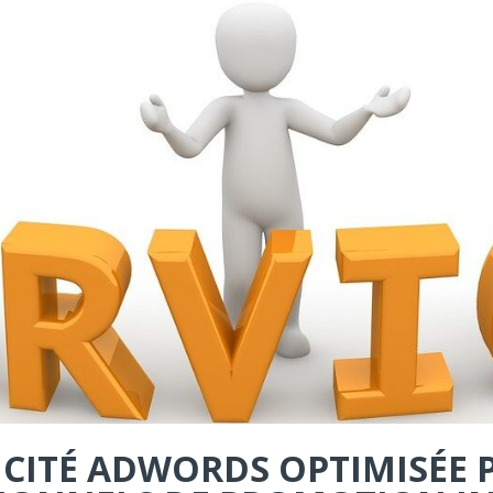
ICITÉ ADWORDS OPTIMISÉE 