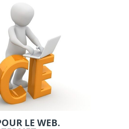
POUR LE WEB.