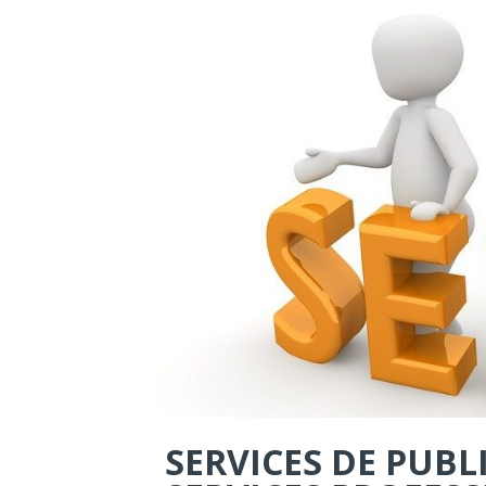
SERVICES DE PUBL